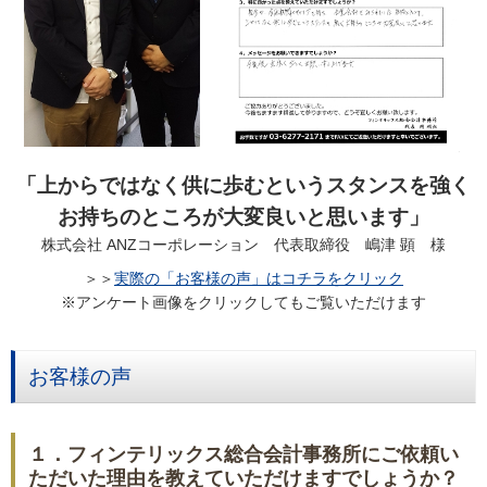
「上からではなく供に歩むというスタンスを強く
お持ちのところが大変良いと思います」
株式会社 ANZコーポレーション 代表取締役 嶋津 顕 様
＞＞
実際の「お客様の声」はコチラをクリック
※アンケート画像をクリックしてもご覧いただけます
お客様の声
１．フィンテリックス総合会計事務所にご依頼い
ただいた理由を教えていただけますでしょうか？