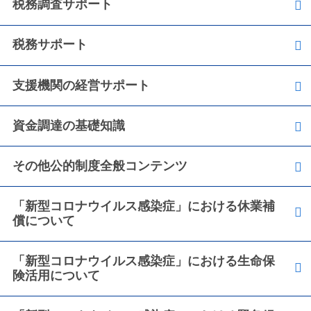
税務調査サポート
税務サポート
支援機関の経営サポート
資金調達の基礎知識
その他公的制度全般コンテンツ
「新型コロナウイルス感染症」における休業補
償について
「新型コロナウイルス感染症」における生命保
険活用について