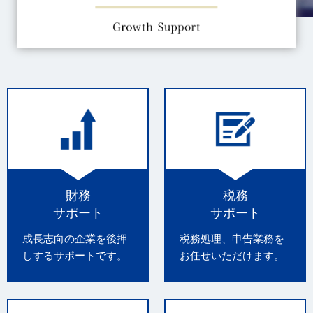
財務
税務
サポート
サポート
成長志向の企業を後押
税務処理、申告業務を
しするサポートです。
お任せいただけます。