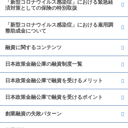
「新型コロナウイルス感染症」における緊急経
済対策としての保険の特別取扱
「新型コロナウイルス感染症」における雇用調
整助成金について
融資に関するコンテンツ
日本政策金融公庫の融資制度一覧
日本政策金融公庫で融資を受けるメリット
日本政策金融公庫で融資を受けるポイント
創業融資の失敗パターン