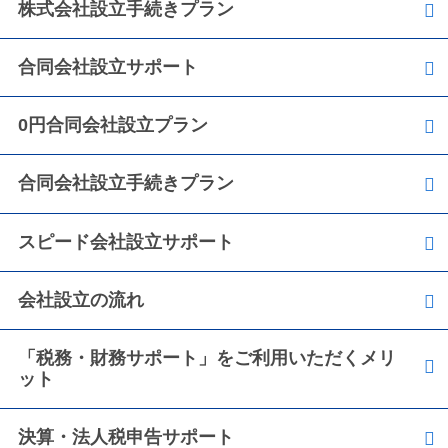
株式会社設立手続きプラン
合同会社設立サポート
0円合同会社設立プラン
合同会社設立手続きプラン
スピード会社設立サポート
会社設立の流れ
「税務・財務サポート」をご利用いただくメリ
ット
決算・法人税申告サポート