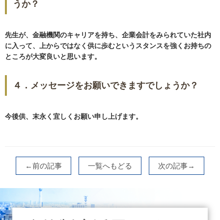
うか？
先生が、金融機関のキャリアを持ち、企業会計をみられていた社内
に入って、
上からではなく供に歩むというスタンスを強くお持ちの
ところが大変良いと思います。
４．メッセージをお願いできますでしょうか？
今後供、末永く宜しくお願い申し上げます。
←前の記事
一覧へもどる
次の記事→