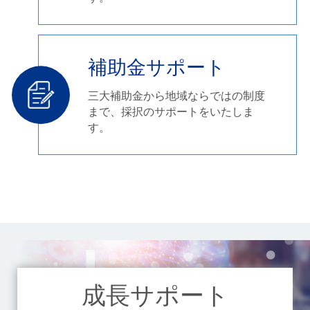
補助金サポート
三大補助金から地域ならではの制度
まで、採択のサポートをいたしま
す。
成長サポート