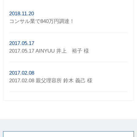
2018.11.20
コンサル業で840万円調達！
2017.05.17
2017.05.17 AINYUU 井上 裕子 様
2017.02.08
2017.02.08 親父理容所 鈴木 義己 様
2017.01.20
2017.01.12 ダンススクールカーネリアン 中山 あや
香 様