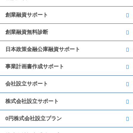
創業融資サポート
創業融資無料診断
日本政策金融公庫融資サポート
事業計画書作成サポート
会社設立サポート
株式会社設立サポート
0円株式会社設立プラン