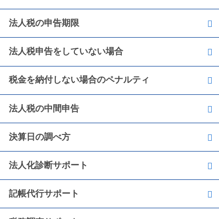
法人税の申告期限
法人税申告をしていない場合
税金を納付しない場合のペナルティ
法人税の中間申告
決算日の調べ方
法人化診断サポート
記帳代行サポート