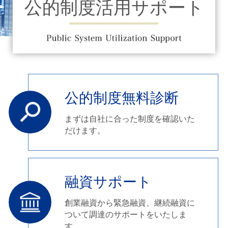
公的制度活用サポート
公的制度無料診断
まずは自社に合った制度を確認いた
だけます。
融資サポート
創業融資から緊急融資、継続融資に
ついて調達のサポートをいたしま
す。