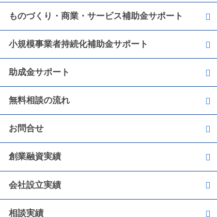
ものづくり・商業・サービス補助金サポート
小規模事業者持続化補助金サポート
助成金サポート
無料相談の流れ
お問合せ
創業融資実績
会社設立実績
相談実績