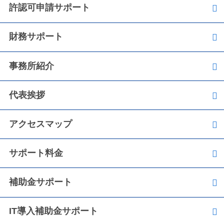
許認可申請サポート
財務サポート
事務所紹介
代表挨拶
アクセスマップ
サポート料金
補助金サポート
IT導入補助金サポート