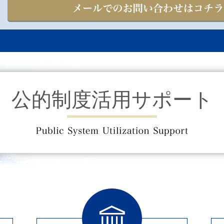
公的制度活用サポート