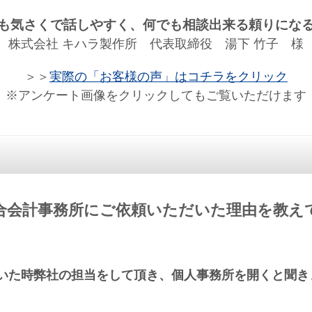
も気さくで話しやすく、何でも相談出来る頼りにな
株式会社 キハラ製作所 代表取締役 湯下 竹子 様
＞＞
実際の「お客様の声」はコチラをクリック
※アンケート画像をクリックしてもご覧いただけます
合会計事務所にご依頼いただいた理由を教え
いた時弊社の担当をして頂き、個人事務所を開くと聞き