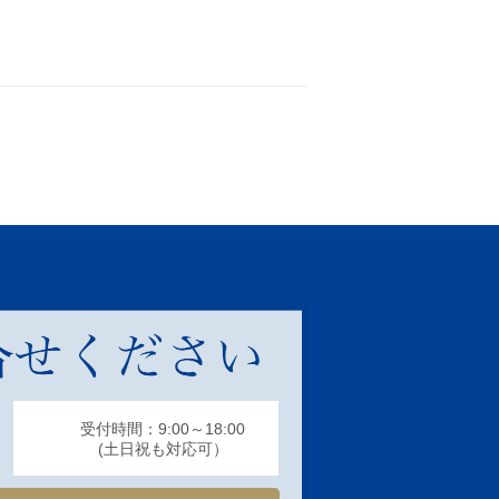
受付時間：9:00～18:00
(土日祝も対応可）