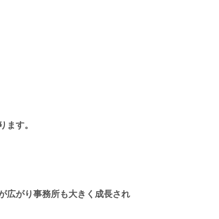
ります。
が広がり事務所も大きく成長され