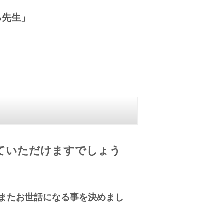
る先生」
ていただけますでしょう
またお世話になる事を決めまし