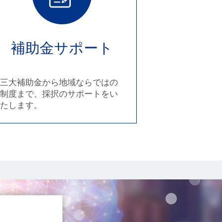
補助金サポート
三大補助金から地域ならではの
制度まで、採択のサポートをい
たします。