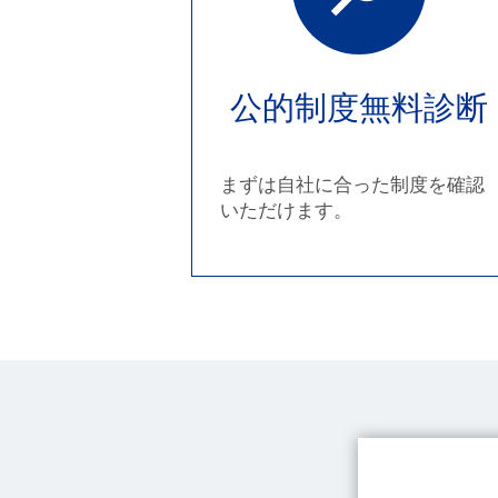
公的制度無料診断
まずは自社に合った制度を確認
いただけます。