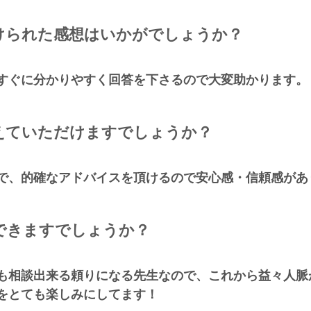
けられた感想はいかがでしょうか？
すぐに分かりやすく回答を下さるので大変助かります。
えていただけますでしょうか？
で、的確なアドバイスを頂けるので安心感・信頼感があ
できますでしょうか？
も相談出来る頼りになる先生なので、これから益々人脈
をとても楽しみにしてます！