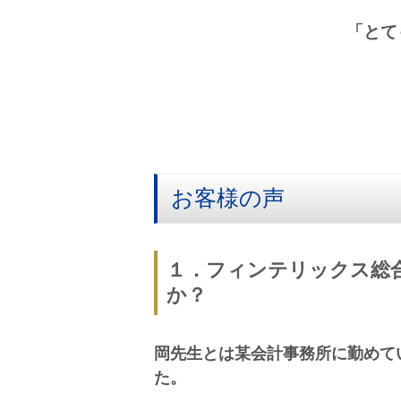
「とて
お客様の声
１．フィンテリックス総
か？
岡先生とは某会計事務所に勤めて
た。