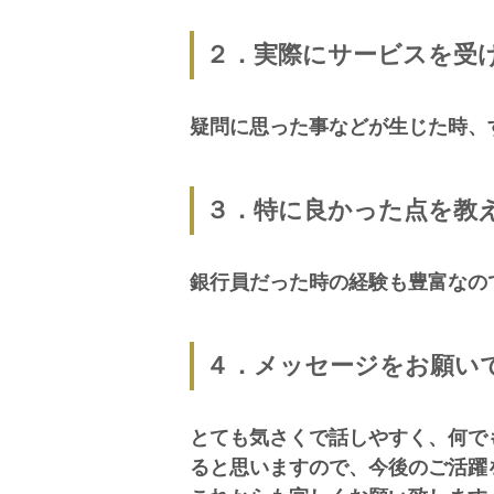
２．実際にサービスを受
疑問に思った事などが生じた時、
３．特に良かった点を教
銀行員だった時の経験も豊富なの
４．メッセージをお願い
とても気さくで話しやすく、何で
ると思いますので、今後のご活躍