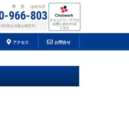
苦 労 はゼロさ
0-966-803
～18:00(土日祝も対応可）
アクセス
お問合せ