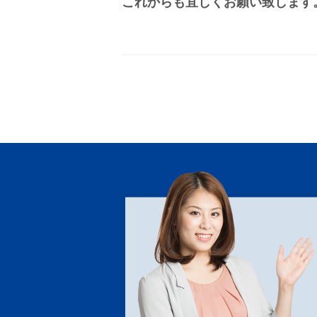
これからも宜しくお願い致します